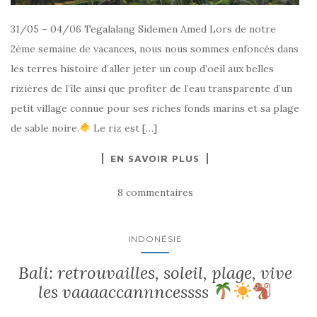
31/05 – 04/06 Tegalalang Sidemen Amed Lors de notre
2ème semaine de vacances, nous nous sommes enfoncés dans
les terres histoire d’aller jeter un coup d’oeil aux belles
rizières de l’île ainsi que profiter de l’eau transparente d’un
petit village connue pour ses riches fonds marins et sa plage
de sable noire.
Le riz est […]
EN SAVOIR PLUS
8 commentaires
INDONÉSIE
Bali: retrouvailles, soleil, plage, vive
les vaaaaccannncessss