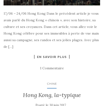
17/06 – 24/06 Hong Kong Dans le précédent article je vous
avais parlé du Hong Kong « chinois », avec son histoire, sa
culture et ses croyances. Dans cet article, vous allez voir le
Hong Kong célèbre pour ses immeubles à perte de vue mais
aussi sa campagne, ses randos et ses jolies plages. Avec plus
de […]
EN SAVOIR PLUS
1 Commentaire
CHINE
Hong Kong, la-typique
Posté le
30 juin 2017