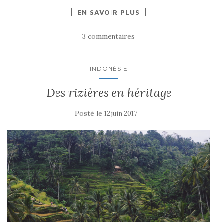
EN SAVOIR PLUS
3 commentaires
INDONÉSIE
Des rizières en héritage
Posté le
12 juin 2017