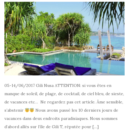
05-14/06/2017 Gili Nusa ATTENTION: si vous êtes en
manque de soleil, de plage, de cocktail, de ciel bleu, de sieste,
de vacances etc… Ne regardez pas cet article. Âme sensible,
s’abstenir
Nous avons passé les 10 derniers jours de
vacances dans deux endroits paradisiaques. Nous sommes
d’abord allés sur l’île de Gili T, réputée pour […]