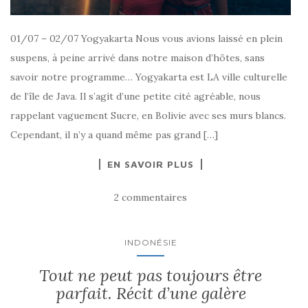
01/07 – 02/07 Yogyakarta Nous vous avions laissé en plein
suspens, à peine arrivé dans notre maison d’hôtes, sans
savoir notre programme… Yogyakarta est LA ville culturelle
de l’île de Java. Il s’agit d’une petite cité agréable, nous
rappelant vaguement Sucre, en Bolivie avec ses murs blancs.
Cependant, il n’y a quand même pas grand […]
EN SAVOIR PLUS
2 commentaires
INDONÉSIE
Tout ne peut pas toujours être
parfait. Récit d’une galère