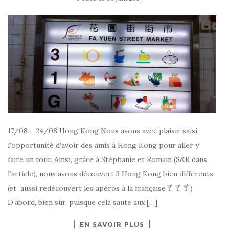
17/08 – 24/08 Hong Kong Nous avons avec plaisir saisi
l’opportunité d’avoir des amis à Hong Kong pour aller y
faire un tour. Ainsi, grâce à Stéphanie et Romain (S&R dans
l’article), nous avons découvert 3 Hong Kong bien différents
(et aussi redécouvert les apéros à la française
)
D’abord, bien sûr, puisque cela saute aux […]
EN SAVOIR PLUS