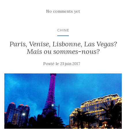
No comments yet
CHINE
Paris, Venise, Lisbonne, Las Vegas?
Mais ou sommes-nous?
Posté le
23 juin 2017