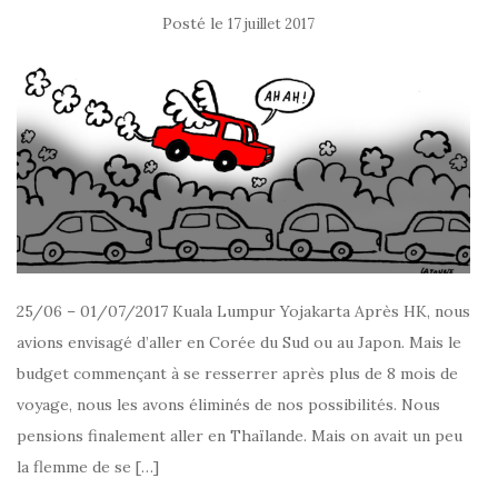
Posté le
17 juillet 2017
25/06 – 01/07/2017 Kuala Lumpur Yojakarta Après HK, nous
avions envisagé d’aller en Corée du Sud ou au Japon. Mais le
budget commençant à se resserrer après plus de 8 mois de
voyage, nous les avons éliminés de nos possibilités. Nous
pensions finalement aller en Thaïlande. Mais on avait un peu
la flemme de se […]