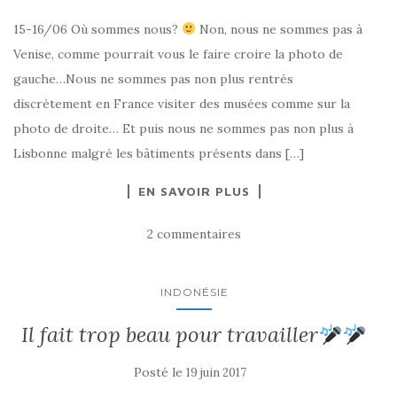
15-16/06 Où sommes nous?
Non, nous ne sommes pas à
Venise, comme pourrait vous le faire croire la photo de
gauche…Nous ne sommes pas non plus rentrés
discrètement en France visiter des musées comme sur la
photo de droite… Et puis nous ne sommes pas non plus à
Lisbonne malgré les bâtiments présents dans […]
EN SAVOIR PLUS
2 commentaires
INDONÉSIE
Il fait trop beau pour travailler
Posté le
19 juin 2017