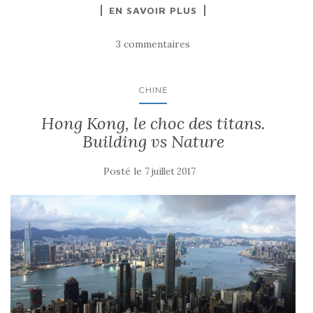
EN SAVOIR PLUS
3 commentaires
CHINE
Hong Kong, le choc des titans.
Building vs Nature
Posté le
7 juillet 2017