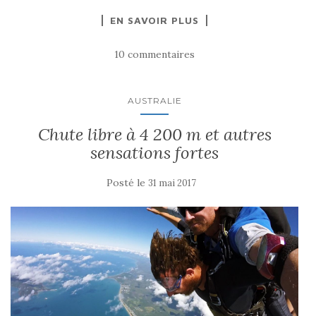
EN SAVOIR PLUS
10 commentaires
AUSTRALIE
Chute libre à 4 200 m et autres
sensations fortes
Posté le
31 mai 2017