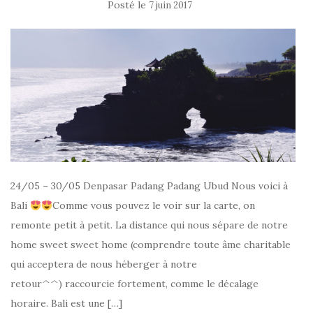
Posté le
7 juin 2017
24/05 – 30/05 Denpasar Padang Padang Ubud Nous voici à
Bali
Comme vous pouvez le voir sur la carte, on
remonte petit à petit. La distance qui nous sépare de notre
home sweet sweet home (comprendre toute âme charitable
qui acceptera de nous héberger à notre
retour^^) raccourcie fortement, comme le décalage
horaire. Bali est une […]