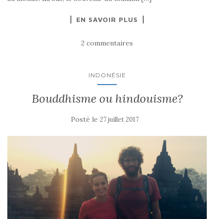
EN SAVOIR PLUS
2 commentaires
INDONÉSIE
Bouddhisme ou hindouisme?
Posté le
27 juillet 2017