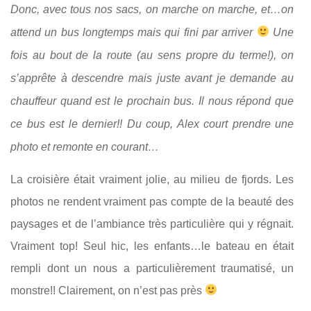
Donc, avec tous nos sacs, on marche on marche, et…on
attend un bus longtemps mais qui fini par arriver
Une
fois au bout de la route (au sens propre du terme!), on
s’apprête à descendre mais juste avant je demande au
chauffeur quand est le prochain bus. Il nous répond que
ce bus est le dernier!! Du coup, Alex court prendre une
photo et remonte en courant…
La croisière était vraiment jolie, au milieu de fjords. Les
photos ne rendent vraiment pas compte de la beauté des
paysages et de l’ambiance très particulière qui y régnait.
Vraiment top! Seul hic, les enfants…le bateau en était
rempli dont un nous a particulièrement traumatisé, un
monstre!! Clairement, on n’est pas près