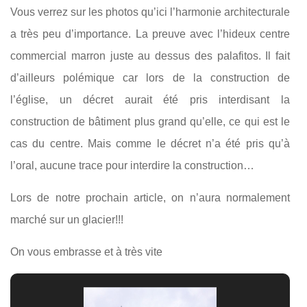
Vous verrez sur les photos qu’ici l’harmonie architecturale
a très peu d’importance. La preuve avec l’hideux centre
commercial marron juste au dessus des palafitos. Il fait
d’ailleurs polémique car lors de la construction de
l’église, un décret aurait été pris interdisant la
construction de bâtiment plus grand qu’elle, ce qui est le
cas du centre. Mais comme le décret n’a été pris qu’à
l’oral, aucune trace pour interdire la construction…
Lors de notre prochain article, on n’aura normalement
marché sur un glacier!!!
On vous embrasse et à très vite