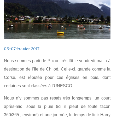
06-07 janvier 2017
Nous sommes parti de Pucon très tôt le vendredi matin à
destination de l’île de Chiloé. Celle-ci, grande comme la
Corse, est réputée pour ces églises en bois, dont
certaines sont classées à l’UNESCO.
Nous n’y sommes pas restés très longtemps, un court
après-midi sous la pluie (ici il pleut de toute façon
360/365 j environ!) et une journée, le temps de finir Harry