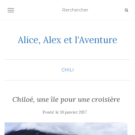
AFFICHER/MASQUER LA NAVIGATION
Alice, Alex et l'Aventure
CHILI
Chiloé, une île pour une croisière
Posté le
10 janvier 2017