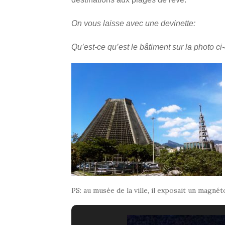
On vous laisse avec une devinette:
Qu’est-ce qu’est le bâtiment sur la photo c
PS: au musée de la ville, il exposait un mag