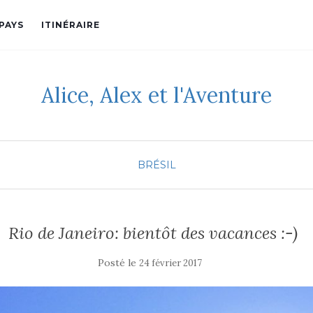
PAYS
ITINÉRAIRE
Alice, Alex et l'Aventure
BRÉSIL
Rio de Janeiro: bientôt des vacances :-)
Posté le
24 février 2017