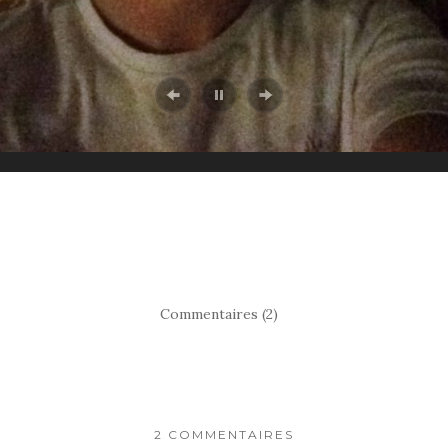
Commentaires (2)
2 COMMENTAIRES