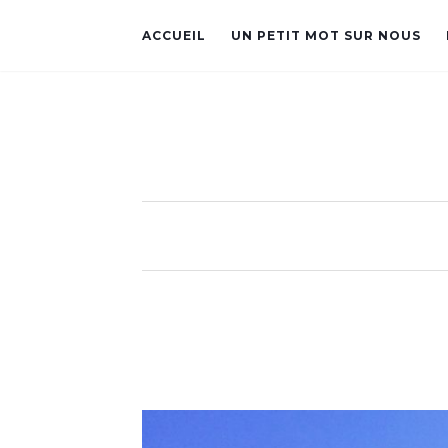
ACCUEIL
UN PETIT MOT SUR NOUS