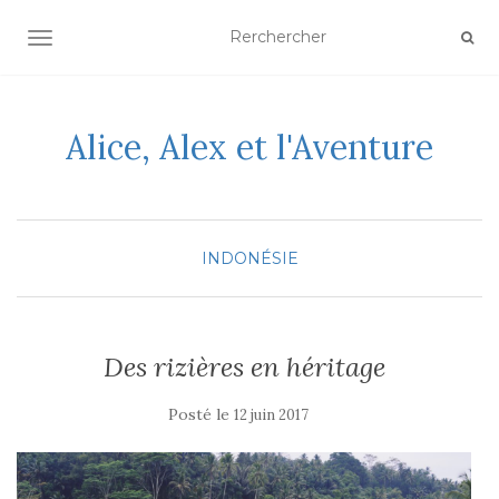
AFFICHER/MASQUER LA NAVIGATION
Alice, Alex et l'Aventure
INDONÉSIE
Des rizières en héritage
Posté le
12 juin 2017