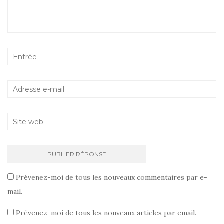
Prévenez-moi de tous les nouveaux commentaires par e-
mail.
Prévenez-moi de tous les nouveaux articles par email.