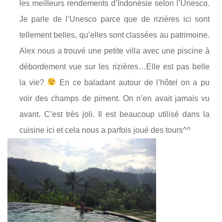
les meilleurs rendements d’Indonésie selon l’Unesco.
Je parle de l’Unesco parce que de rizières ici sont
tellement belles, qu’elles sont classées au patrimoine.
Alex nous a trouvé une petite villa avec une piscine à
débordement vue sur les rizières…Elle est pas belle
la vie?
En ce baladant autour de l’hôtel on a pu
voir des champs de piment. On n’en avait jamais vu
avant. C’est très joli. Il est beaucoup utilisé dans la
cuisine ici et cela nous a parfois joué des tours^^