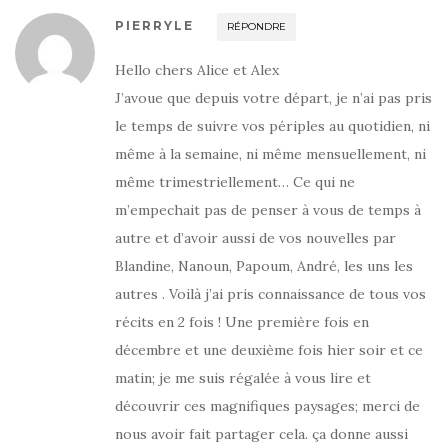
PIERRYLE
RÉPONDRE
Hello chers Alice et Alex
J’avoue que depuis votre départ, je n’ai pas pris
le temps de suivre vos périples au quotidien, ni
même à la semaine, ni même mensuellement, ni
même trimestriellement… Ce qui ne
m’empechait pas de penser à vous de temps à
autre et d’avoir aussi de vos nouvelles par
Blandine, Nanoun, Papoum, André, les uns les
autres . Voilà j’ai pris connaissance de tous vos
récits en 2 fois ! Une première fois en
décembre et une deuxième fois hier soir et ce
matin; je me suis régalée à vous lire et
découvrir ces magnifiques paysages; merci de
nous avoir fait partager cela. ça donne aussi