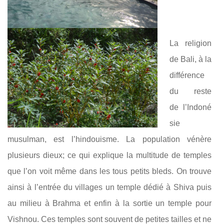
La religion
de Bali, à la
différence
du reste
de l’Indoné
sie
musulman, est l’hindouisme. La population vénère
plusieurs dieux; ce qui explique la multitude de temples
que l’on voit même dans les tous petits bleds. On trouve
ainsi à l’entrée du villages un temple dédié à Shiva puis
au milieu à Brahma et enfin à la sortie un temple pour
Vishnou. Ces temples sont souvent de petites tailles et ne