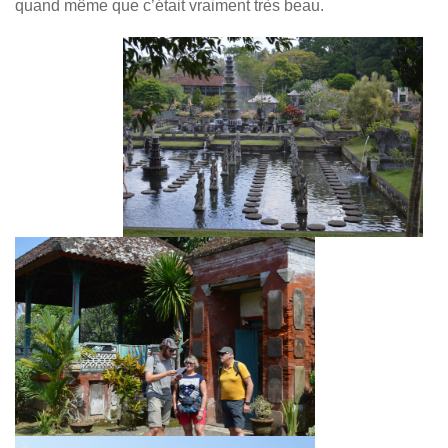
quand même que c’était vraiment très beau.