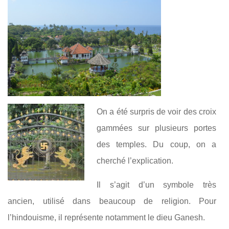
On a été surpris de voir des croix
gammées sur plusieurs portes
des temples. Du coup, on a
cherché l’explication.
Il s’agit d’un symbole très
ancien, utilisé dans beaucoup de religion. Pour
l’hindouisme, il représente notamment le dieu Ganesh.