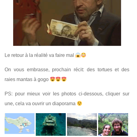
Le retour à la réalité va faire mal
On vous embrasse, prochain récit: des tortues et des
raies mantas à gogo
PS: pour mieux voir les photos ci-dessous, cliquer sur
une, cela va ouvrir un diaporama