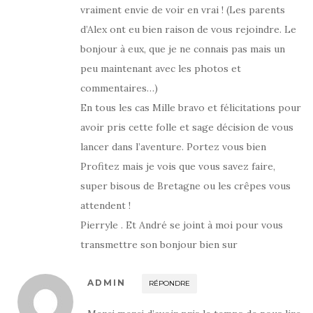
vraiment envie de voir en vrai ! (Les parents
d’Alex ont eu bien raison de vous rejoindre. Le
bonjour à eux, que je ne connais pas mais un
peu maintenant avec les photos et
commentaires…)
En tous les cas Mille bravo et félicitations pour
avoir pris cette folle et sage décision de vous
lancer dans l’aventure. Portez vous bien
Profitez mais je vois que vous savez faire,
super bisous de Bretagne ou les crêpes vous
attendent !
Pierryle . Et André se joint à moi pour vous
transmettre son bonjour bien sur
ADMIN
RÉPONDRE