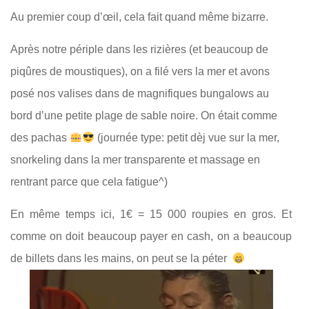
Au premier coup d’œil, cela fait quand même bizarre.
Après notre périple dans les rizières (et beaucoup de
piqûres de moustiques), on a filé vers la mer et avons
posé nos valises dans de magnifiques bungalows au
bord d’une petite plage de sable noire. On était comme
des pachas
(journée type: petit dèj vue sur la mer,
snorkeling dans la mer transparente et massage en
rentrant parce que cela fatigue^)
En même temps ici, 1€ = 15 000 roupies en gros. Et
comme on doit beaucoup payer en cash, on a beaucoup
de billets dans les mains, on peut se la péter