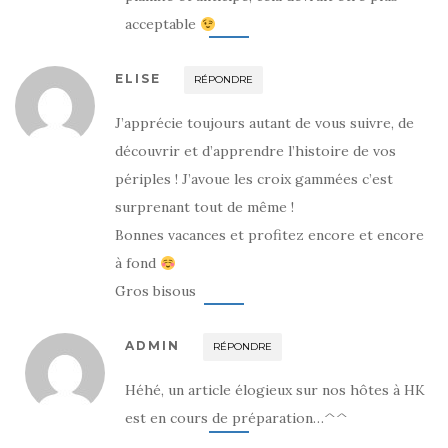
acceptable
ELISE
RÉPONDRE
J’apprécie toujours autant de vous suivre, de
découvrir et d’apprendre l’histoire de vos
périples ! J’avoue les croix gammées c’est
surprenant tout de même !
Bonnes vacances et profitez encore et encore
à fond
Gros bisous
ADMIN
RÉPONDRE
Héhé, un article élogieux sur nos hôtes à HK
est en cours de préparation…^^