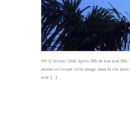
09-12 février 2016 Après 28h de bus (oui 28h, 
moins en voyant cette image dans la rue juste
soir, […]