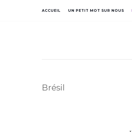
ACCUEIL
UN PETIT MOT SUR NOUS
Brésil