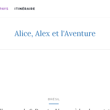
PAYS
ITINÉRAIRE
Alice, Alex et l'Aventure
BRÉSIL