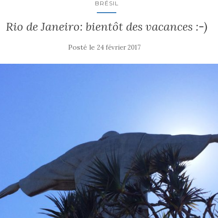
BRÉSIL
Rio de Janeiro: bientôt des vacances :-)
Posté le
24 février 2017