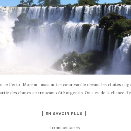
r le Perito Moreno, mais notre cœur vacille devant les chutes d’Igu
e partie des chutes se trouvant côté argentin. On a eu de la chance
EN SAVOIR PLUS
4 commentaires