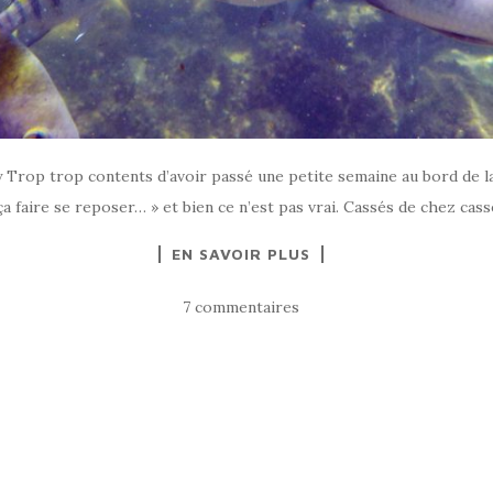
ty Trop trop contents d’avoir passé une petite semaine au bord de 
ça faire se reposer… » et bien ce n’est pas vrai. Cassés de chez cass
EN SAVOIR PLUS
7 commentaires