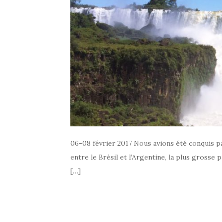
06-08 février 2017 Nous avions été conquis pa
entre le Brésil et l’Argentine, la plus gross
[…]