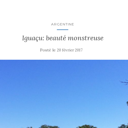
ARGENTINE
Iguaçu: beauté monstreuse
Posté le
20 février 2017