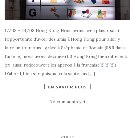
17/08 – 24/08 Hong Kong Nous avons avec plaisir saisi
l’opportunité d’avoir des amis à Hong Kong pour aller y
faire un tour. Ainsi, grâce à Stéphanie et Romain (S&R dans
l’article), nous avons découvert 3 Hong Kong bien différents
(et aussi redécouvert les apéros à la française
)
D’abord, bien sûr, puisque cela saute aux […]
EN SAVOIR PLUS
No comments yet
CHINE