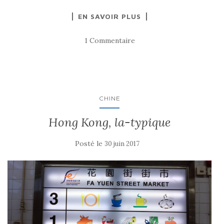
EN SAVOIR PLUS
1 Commentaire
CHINE
Hong Kong, la-typique
Posté le
30 juin 2017