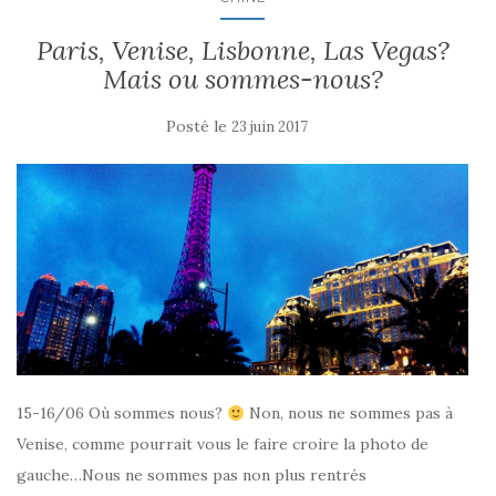
Paris, Venise, Lisbonne, Las Vegas?
Mais ou sommes-nous?
Posté le
23 juin 2017
15-16/06 Où sommes nous?
Non, nous ne sommes pas à
Venise, comme pourrait vous le faire croire la photo de
gauche…Nous ne sommes pas non plus rentrés