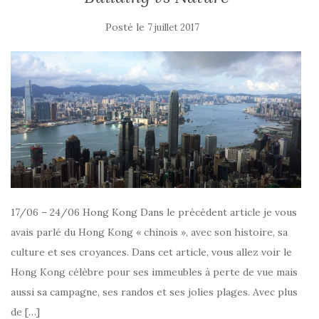
Posté le
7 juillet 2017
17/06 – 24/06 Hong Kong Dans le précédent article je vous
avais parlé du Hong Kong « chinois », avec son histoire, sa
culture et ses croyances. Dans cet article, vous allez voir le
Hong Kong célèbre pour ses immeubles à perte de vue mais
aussi sa campagne, ses randos et ses jolies plages. Avec plus
de […]