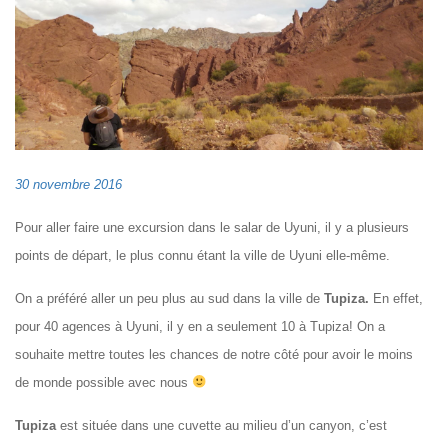
30 novembre 2016
Pour aller faire une excursion dans le salar de Uyuni, il y a plusieurs
points de départ, le plus connu étant la ville de Uyuni elle-même.
On a préféré aller un peu plus au sud dans la ville de
Tupiza.
En effet,
pour 40 agences à Uyuni, il y en a seulement 10 à Tupiza! On a
souhaite mettre toutes les chances de notre côté pour avoir le moins
de monde possible avec nous
Tupiza
est située dans une cuvette au milieu d’un canyon, c’est