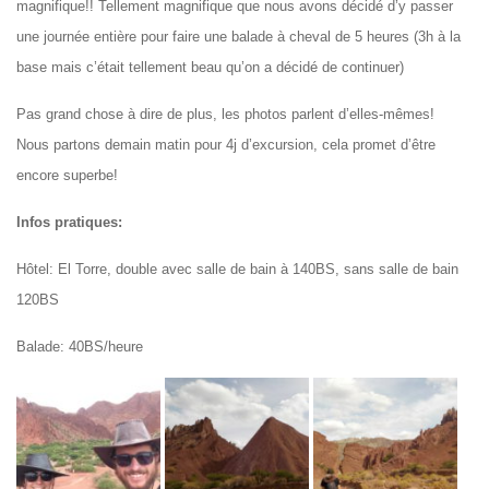
magnifique!! Tellement magnifique que nous avons décidé d’y passer
une journée entière pour faire une balade à cheval de 5 heures (3h à la
base mais c’était tellement beau qu’on a décidé de continuer)
Pas grand chose à dire de plus, les photos parlent d’elles-mêmes!
Nous partons demain matin pour 4j d’excursion, cela promet d’être
encore superbe!
Infos pratiques:
Hôtel: El Torre, double avec salle de bain à 140BS, sans salle de bain
120BS
Balade: 40BS/heure