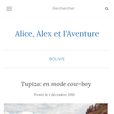
AFFICHER/MASQUER LA NAVIGATION
Alice, Alex et l'Aventure
BOLIVIE
Tupiza: en mode cow-boy
Posté le
1 décembre 2016