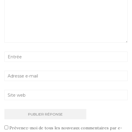
Prévenez-moi de tous les nouveaux commentaires par e-