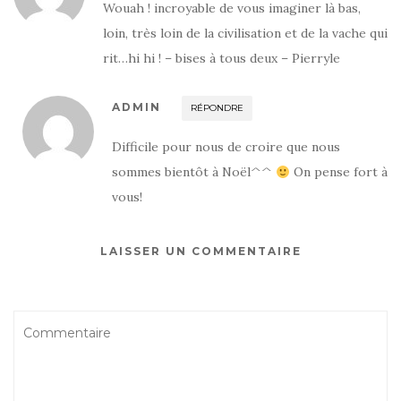
Wouah ! incroyable de vous imaginer là bas,
loin, très loin de la civilisation et de la vache qui
rit…hi hi ! – bises à tous deux – Pierryle
ADMIN
RÉPONDRE
Difficile pour nous de croire que nous
sommes bientôt à Noël^^
On pense fort à
vous!
LAISSER UN COMMENTAIRE