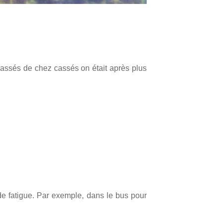
Cassés de chez cassés on était après plus
de fatigue. Par exemple, dans le bus pour