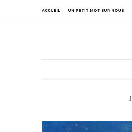
ACCUEIL
UN PETIT MOT SUR NOUS