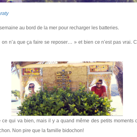
raty
 semaine au bord de la mer pour recharger les batteries.
 on n’a que ça faire se reposer… » et bien ce n’est pas vrai. 
e ce qui va bien, mais il y a quand même des petits moments 
ochon. Non pire que la famille bidochon!