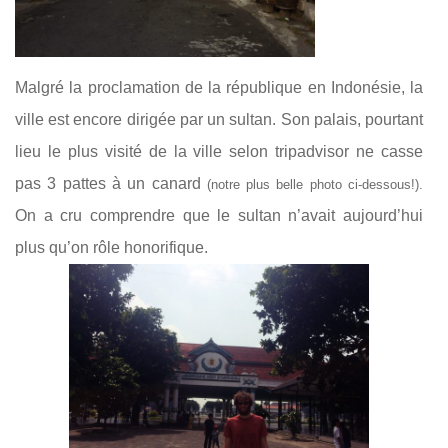
Malgré la proclamation de la république en Indonésie, la
ville est encore dirigée par un sultan. Son palais, pourtant
lieu le plus visité de la ville selon tripadvisor ne casse
pas 3 pattes à un canard
(notre plus belle photo ci-dessous!).
On a cru comprendre que le sultan n’avait aujourd’hui
plus qu’on rôle honorifique.