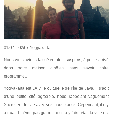
01/07 – 02/07 Yogyakarta
Nous vous avions laissé en plein suspens, à peine arrivé
dans notre maison d’hôtes, sans savoir notre
programme…
Yogyakarta est LA ville culturelle de l’île de Java. Il s’agit
d’une petite cité agréable, nous rappelant vaguement
Sucre, en Bolivie avec ses murs blancs. Cependant, il n’y
a quand même pas grand chose à y faire était la ville est