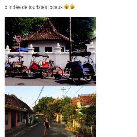
blindée de touristes locaux