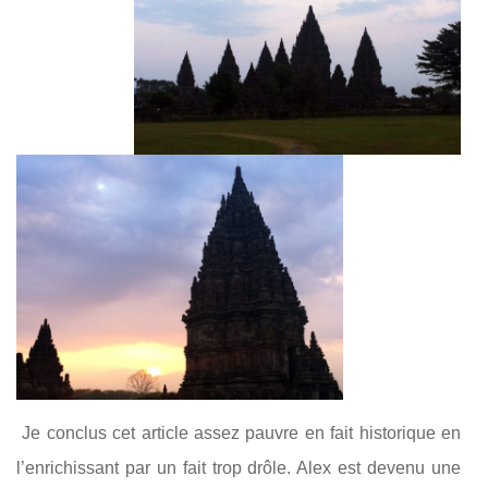
Je conclus cet article assez pauvre en fait historique en
l’enrichissant par un fait trop drôle. Alex est devenu une