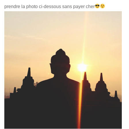
prendre la photo ci-dessous sans payer cher