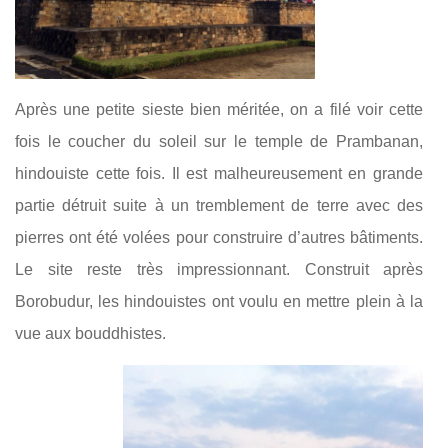
Après une petite sieste bien méritée, on a filé voir cette
fois le coucher du soleil sur le temple de Prambanan,
hindouiste cette fois. Il est malheureusement en grande
partie détruit suite à un tremblement de terre avec des
pierres ont été volées pour construire d’autres bâtiments.
Le site reste très impressionnant. Construit après
Borobudur, les hindouistes ont voulu en mettre plein à la
vue aux bouddhistes.