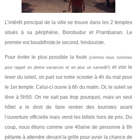
L’intérêt principal de la ville se trouve dans les 2 temples
situés à sa périphérie, Borobudur et Prambanan. Le
premier est bouddhiste,le second, hindouiste.
Pour éviter le plus possible la foule
(comme nous sommes
et voir le
pour rappel en pleine vacances et en plus un samedi!!)
lever du soleil, on part sur notre scooter à 4h du mat pour
le 1er temple. Celui-ci ouvre à 6h du matin. Or, le soleil se
lève à 5h50. On ne sait pas trop pourquoi, mais un seul
hôtel a le droit de faire rentrer des touristes avant
l’ouverture officielle mais vend les billets hors de prix. Du
coup, nous étions comme une 40aine de personne à 6h
pétante à attendre devant la grille pour avoir la chance de