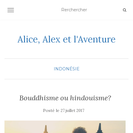
AFFICHER/MASQUER LA NAVIGATION
Alice, Alex et l'Aventure
INDONÉSIE
Bouddhisme ou hindouisme?
Posté le
27 juillet 2017