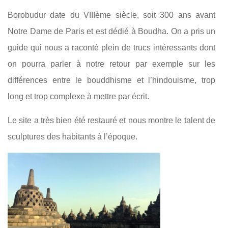
Borobudur date du VIIIème siècle, soit 300 ans avant
Notre Dame de Paris et est dédié à Boudha. On a pris un
guide qui nous a raconté plein de trucs intéressants dont
on pourra parler à notre retour par exemple sur les
différences entre le bouddhisme et l’hindouisme, trop
long et trop complexe à mettre par écrit.
Le site a très bien été restauré et nous montre le talent de
sculptures des habitants à l’époque.