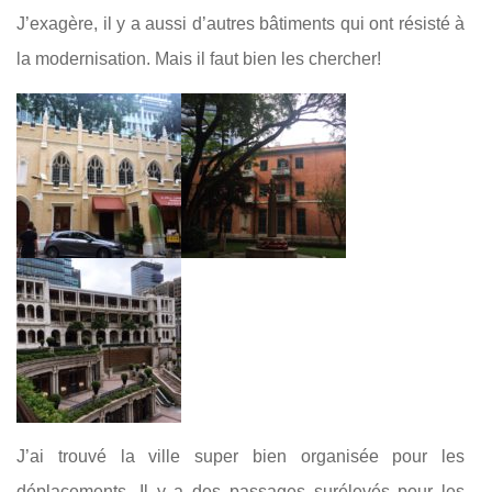
J’exagère, il y a aussi d’autres bâtiments qui ont résisté à
la modernisation. Mais il faut bien les chercher!
J’ai trouvé la ville super bien organisée pour les
déplacements. Il y a des passages surélevés pour les