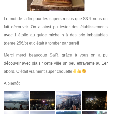
Le mot de la fin pour les supers restos que S&R nous on
fait découvrir. On a ainsi pu tester des établissements
avec 1 étoile au guide michelin à des prix imbattables
(genre 25€/p) et c’était à tomber par terre!!
Merci merci beaucoup S&R, grâce à vous on a pu
découvrir avec plaisir cette ville un peu effrayante au 1er
abord. C’était vraiment super chouette
A bientôt!