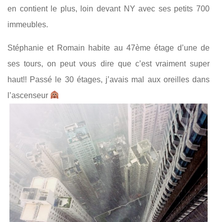
en contient le plus, loin devant NY avec ses petits 700
immeubles.
Stéphanie et Romain habite au 47ème étage d’une de
ses tours, on peut vous dire que c’est vraiment super
haut!! Passé le 30 étages, j’avais mal aux oreilles dans
l’ascenseur