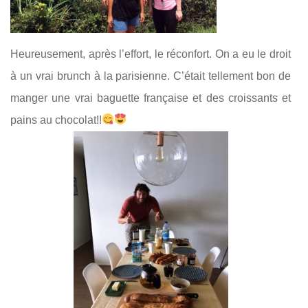
Heureusement, après l’effort, le réconfort. On a eu le droit
à un vrai brunch à la parisienne. C’était tellement bon de
manger une vrai baguette française et des croissants et
pains au chocolat!!