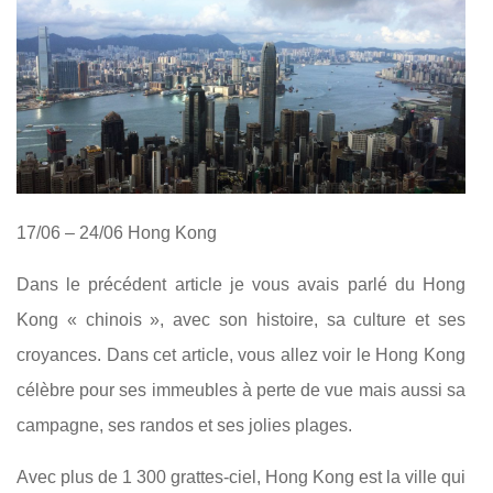
17/06 – 24/06 Hong Kong
Dans le précédent article je vous avais parlé du Hong
Kong « chinois », avec son histoire, sa culture et ses
croyances. Dans cet article, vous allez voir le Hong Kong
célèbre pour ses immeubles à perte de vue mais aussi sa
campagne, ses randos et ses jolies plages.
Avec plus de 1 300 grattes-ciel, Hong Kong est la ville qui