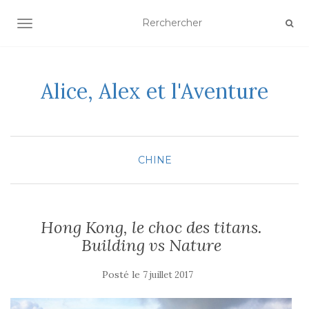
AFFICHER/MASQUER LA NAVIGATION
Alice, Alex et l'Aventure
CHINE
Hong Kong, le choc des titans.
Building vs Nature
Posté le
7 juillet 2017