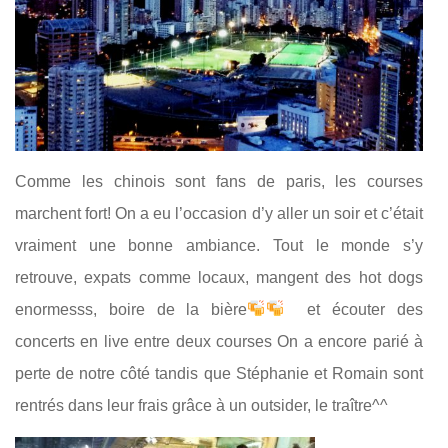
Comme les chinois sont fans de paris, les courses
marchent fort! On a eu l’occasion d’y aller un soir et c’était
vraiment une bonne ambiance. Tout le monde s’y
retrouve, expats comme locaux, mangent des hot dogs
enormesss, boire de la bière
et écouter des
concerts en live entre deux courses On a encore parié à
perte de notre côté tandis que Stéphanie et Romain sont
rentrés dans leur frais grâce à un outsider, le traître^^