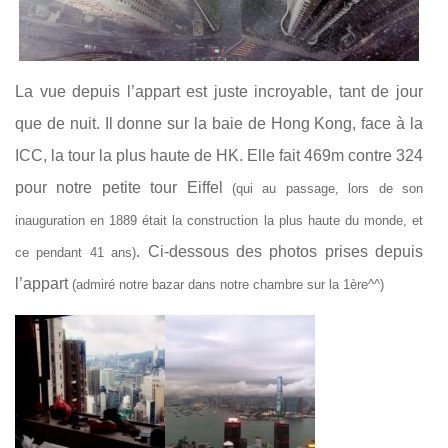
La vue depuis l’appart est juste incroyable, tant de jour
que de nuit. Il donne sur la baie de Hong Kong, face à la
ICC, la tour la plus haute de HK. Elle fait 469m contre 324
pour notre petite tour Eiffel
(qui au passage, lors de son
inauguration en 1889 était la construction la plus haute du monde, et
. Ci-dessous des photos prises depuis
ce pendant 41 ans)
l’appart
(admiré notre bazar dans notre chambre sur la 1ère^^)