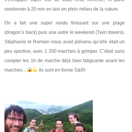
randonner à 20 min en taxi en plein milieu de la nature.
On a fait une super rando finissant sur une plage
(dragon’s back) puis une autre le weekend (Twin towers).
Stéphanie et Romain nous avait prévenu qu’elle était un
peu sportive, avec 1 200 marches à grimper. C’était sans
compter les 1h de marche déjà bien fatiguante
avant
les
marches…
Ils sont en forme S&R!