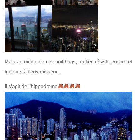
Mais au milieu de ces buildings, un lieu résiste encore et
toujours à l’envahisseur…
Il s’agit de l’hippodrome