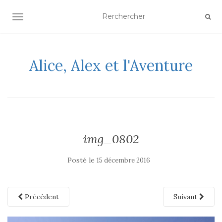
AFFICHER/MASQUER LA NAVIGATION
Alice, Alex et l'Aventure
img_0802
Posté le
15 décembre 2016
Précédent
Suivant