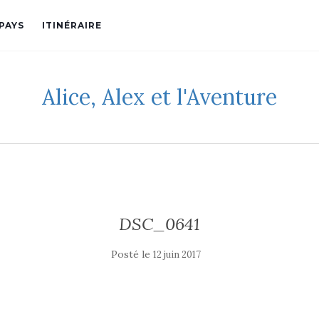
PAYS
ITINÉRAIRE
Alice, Alex et l'Aventure
DSC_0641
Posté le
12 juin 2017