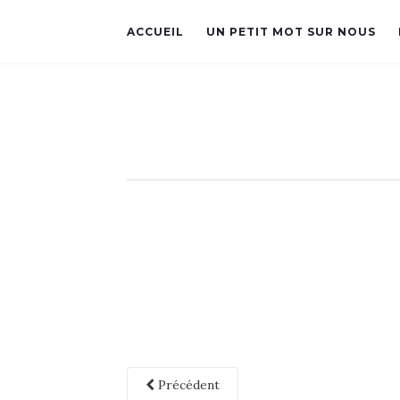
ACCUEIL
UN PETIT MOT SUR NOUS
Précédent