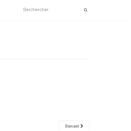
Suivant